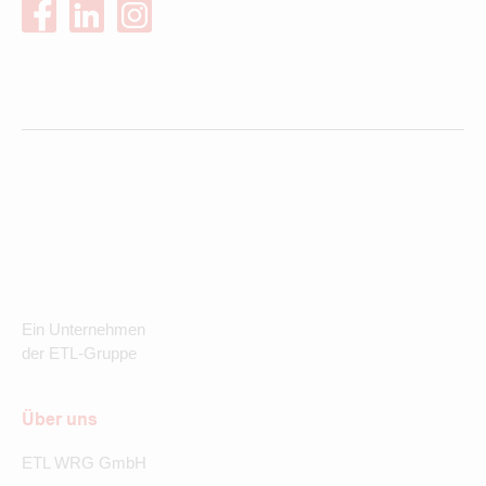
Ein Unternehmen
der ETL-Gruppe
Über uns
ETL WRG GmbH