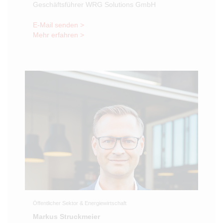
Geschäftsführer WRG Solutions GmbH
E-Mail senden >
Mehr erfahren >
Öffentlicher Sektor & Energiewirtschaft
Markus Struckmeier