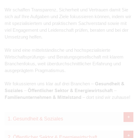
Wir schaffen Transparenz, Sicherheit und Vertrauen damit Sie
sich auf Ihre Aufgaben und Ziele fokussieren können, indem wir
mit spezialisiertem und praktischem Sachverstand sowie mit
viel Engagement und Leidenschaft prüfen, beraten und bei der
Umsetzung helfen.
Wir sind eine mittelständische und hochspezialisierte
Wirtschaftsprüfungs- und Beratungsgesellschaft mit klarem
Branchenfokus, weit überdurchschnittlicher Erfahrung und
ausgeprägtem Pragmatismus.
Wir fokussieren uns klar auf drei Branchen –
Gesundheit &
Soziales
–
Öffentlicher Sektor & Energiewirtschaft
–
Familienunternehmen & Mittelstand
– dort sind wir zuhause!
1. Gesundheit & Soziales
2. Öffentlicher Sektor & Energiewirtschaft