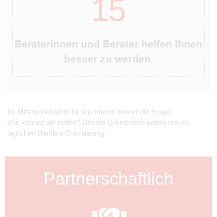
15
Beraterinnen und Berater helfen Ihnen
besser zu werden.
Im Mittelpunkt steht für uns immer wieder die Frage:
Wie können wir helfen? Unsere Grundsätze geben uns im
täglichen Handeln Orientierung:
Partnerschaftlich