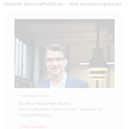
Unsere Geschäftsführer – Ihre Ansprechpartner
Gesundheit & Soziales
Dr. Marc-Alexander Vaubel
Wirtschaftsprüfer, Steuerberater, Sprecher der
Geschäftsführung
E-Mail senden >