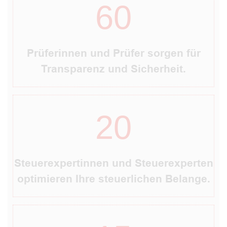
60
Prüferinnen und Prüfer sorgen für
Transparenz und Sicherheit.
20
Steuerexpertinnen und Steuerexperten
optimieren Ihre steuerlichen Belange.