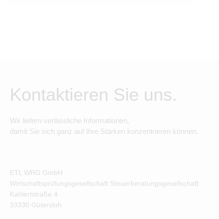
Kontaktieren Sie uns.
Wir liefern verlässliche Informationen,
damit Sie sich ganz auf Ihre Stärken konzentrieren können.
ETL WRG GmbH
Wirtschaftsprüfungsgesellschaft Steuerberatungsgesellschaft
Kahlertstraße
4
33330
Gütersloh