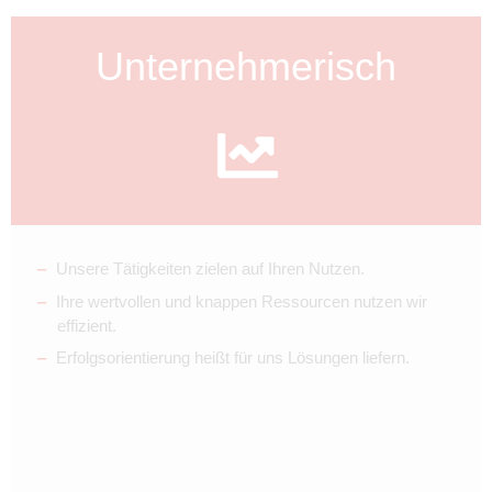
Unternehmerisch
Unsere Tätigkeiten zielen auf Ihren Nutzen.
Ihre wertvollen und knappen Ressourcen nutzen wir
effizient.
Erfolgsorientierung heißt für uns Lösungen liefern.