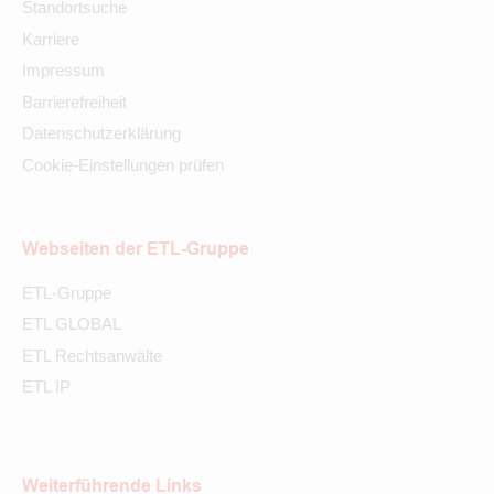
Standortsuche
Karriere
Impressum
Barrierefreiheit
Datenschutzerklärung
Cookie-Einstellungen prüfen
Webseiten der ETL-Gruppe
ETL-Gruppe
ETL GLOBAL
ETL Rechtsanwälte
ETL IP
Weiterführende Links