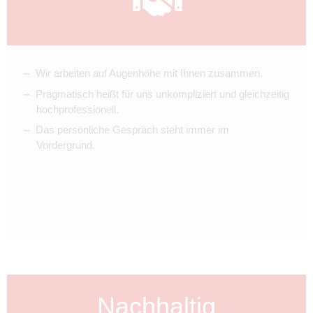
Wir arbeiten auf Augenhöhe mit Ihnen zusammen.
Pragmatisch heißt für uns unkompliziert und gleichzeitig
hochprofessionell.
Das persönliche Gespräch steht immer im
Vordergrund.
Nachhaltig