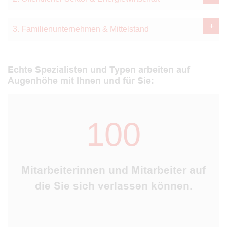
3. Familienunternehmen & Mittelstand
Echte Spezialisten und Typen arbeiten auf
Augenhöhe mit Ihnen und für Sie:
100
Mitarbeiterinnen und Mitarbeiter auf
die Sie sich verlassen können.