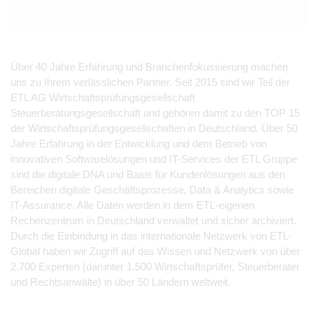
Über 40 Jahre Erfahrung und Branchenfokussierung machen
uns zu Ihrem verlässlichen Partner. Seit 2015 sind wir Teil der
ETL AG Wirtschaftsprüfungsgesellschaft
Steuerberatungsgesellschaft und gehören damit zu den TOP 15
der Wirtschaftsprüfungsgesellschaften in Deutschland. Über 50
Jahre Erfahrung in der Entwicklung und dem Betrieb von
innovativen Softwarelösungen und IT-Services der ETL Gruppe
sind die digitale DNA und Basis für Kundenlösungen aus den
Bereichen digitale Geschäftsprozesse, Data & Analytics sowie
IT-Assurance. Alle Daten werden in dem ETL-eigenen
Rechenzentrum in Deutschland verwaltet und sicher archiviert.
Durch die Einbindung in das internationale Netzwerk von ETL-
Global haben wir Zugriff auf das Wissen und Netzwerk von über
2.700 Experten (darunter 1.500 Wirtschaftsprüfer, Steuerberater
und Rechtsanwälte) in über 50 Ländern weltweit.