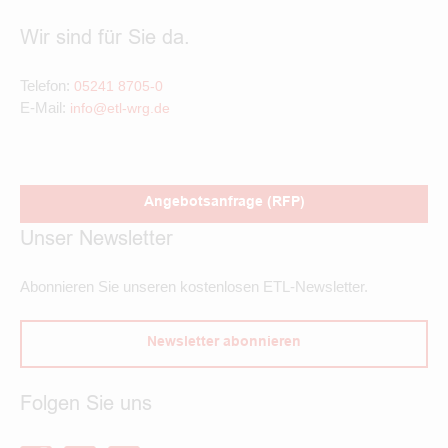
Wir sind für Sie da.
Telefon:
05241 8705-0
E-Mail:
info@etl-wrg.de
Angebotsanfrage (RFP)
Unser Newsletter
Abonnieren Sie unseren kostenlosen ETL-Newsletter.
Newsletter abonnieren
Folgen Sie uns