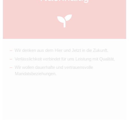
Wir denken aus dem Hier und Jetzt in die Zukunft.
Verlässlichkeit verbindet für uns Leistung mit Qualität.
Wir wollen dauerhafte und vertrauensvolle
Mandatsbeziehungen.