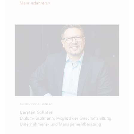
Mehr erfahren >
Gesundheit & Soziales
Carsten Schäfer
Diplom-Kaufmann, Mitglied der Geschäftsleitung,
Unternehmens- und Managementberatung