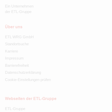
Ein Unternehmen
der ETL-Gruppe
Über uns
ETL WRG GmbH
Standortsuche
Karriere
Impressum
Barrierefreiheit
Datenschutzerklärung
Cookie-Einstellungen prüfen
Webseiten der ETL-Gruppe
ETL-Gruppe