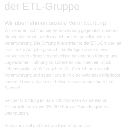
der ETL-Gruppe
Wir übernehmen soziale Verantwortung
Wir nehmen nicht nur die Verantwortung gegenüber unseren
Mandanten ernst, sondern auch unsere gesellschaftliche
Verantwortung. Die Stiftung Kinderträume der ETL-Gruppe hat
es sich zur Aufgabe gemacht, bedürftigen sowie schwer
kranken oder körperlich und geistig behinderten Kindern und
Jugendlichen Hoffnung zu schenken und ihnen ein Stück
Lebensqualität zurückzugeben. Wir übernehmen soziale
Verantwortung und setzen uns für die schwächsten Mitglieder
unserer Gesellschaft ein – helfen Sie uns dabei durch Ihre
Spende!
Seit der Gründung im Jahr 2008 konnten wir bereits 60
Hilfsprojekte mit rund 350.000 Euro an Spendengeldern
unterstützen.
So fantasievoll und bunt wie Kinderträume, so