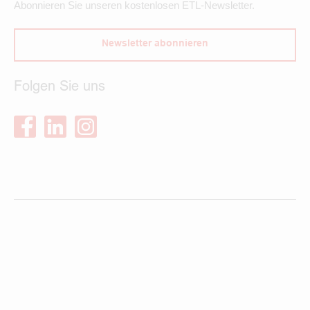
Abonnieren Sie unseren kostenlosen ETL-Newsletter.
Newsletter abonnieren
Folgen Sie uns