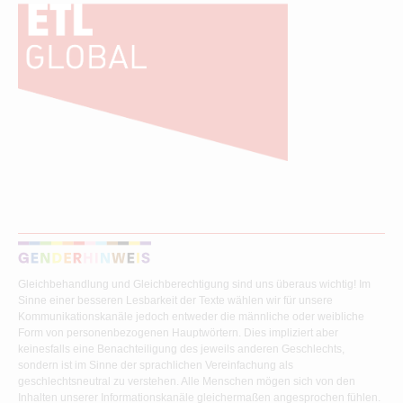
Gleichbehandlung und Gleichberechtigung sind uns überaus wichtig! Im
Sinne einer besseren Lesbarkeit der Texte wählen wir für unsere
Kommunikationskanäle jedoch entweder die männliche oder weibliche
Form von personenbezogenen Hauptwörtern. Dies impliziert aber
keinesfalls eine Benachteiligung des jeweils anderen Geschlechts,
sondern ist im Sinne der sprachlichen Vereinfachung als
geschlechtsneutral zu verstehen. Alle Menschen mögen sich von den
Inhalten unserer Informationskanäle gleichermaßen angesprochen fühlen.