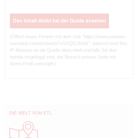
Den Inhalt direkt bei der Quelle ansehen
(Öffnet neues Fenster mit dem Link "https://www.youtube-
nocookie.com/embed/aTvGXQOJNAE", dadurch wird Ihre
IP-Adresse an die Quelle übermittelt und falls Sie dort
bereits eingeloggt sind, der Besuch unserer Seite mit
Ihrem Profil verknüpft.)
DIE WELT VON ETL