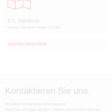
ETL Standorte
Unsere Standorte finden Sie hier.
ANSPRECHPARTNER
Kontaktieren Sie uns.
Wir liefern verlässliche Informationen,
damit Sie sich ganz auf Ihre Stärken konzentrieren können.