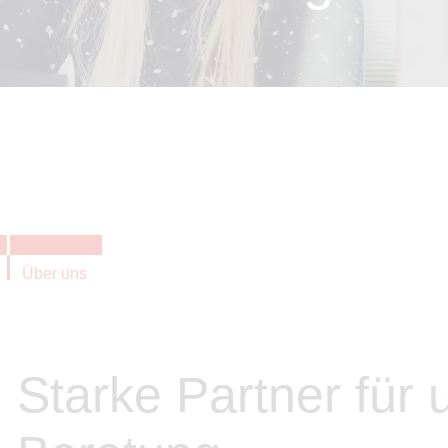
Über uns
Starke Partner für