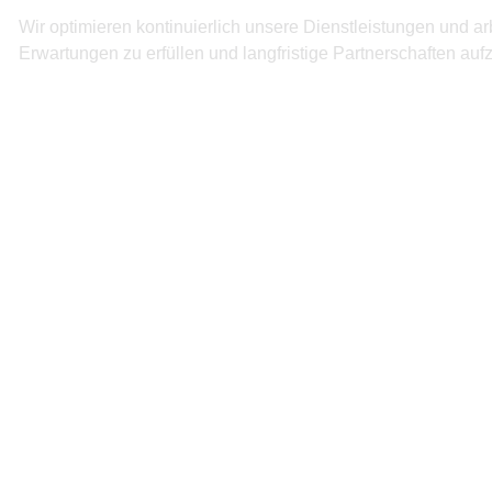
Wir optimieren kontinuierlich unsere Dienstleistungen und
Erwartungen zu erfüllen und langfristige Partnerschaften au