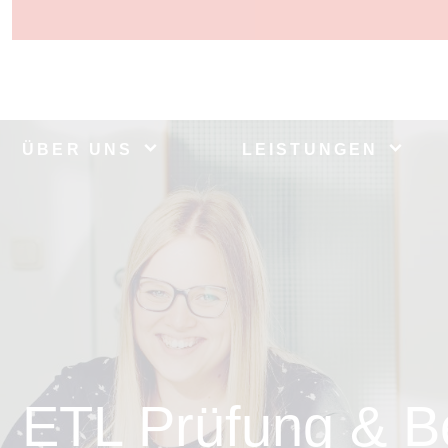
ÜBER UNS
LEISTUNGEN
ETL Prüfung & B