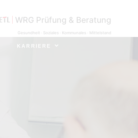
WRG Prüfung & Beratung
Gesundheit · Soziales · Kommunales · Mittelstand
KARRIERE