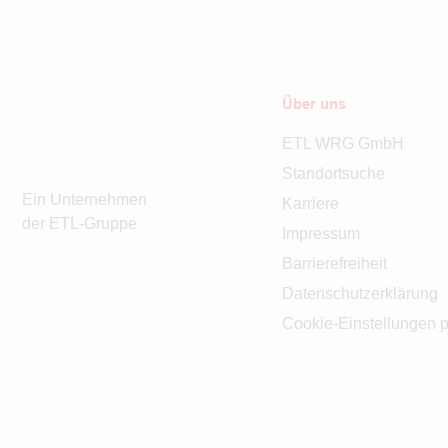
Über uns
ETL WRG GmbH
Standortsuche
Ein Unternehmen
Karriere
der ETL-Gruppe
Impressum
Barrierefreiheit
Datenschutzerklärung
Cookie-Einstellungen p