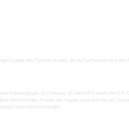
ltige Gruppe von Partnern zu sein, die ihr Fachwissen und ihre 
r das Gründungsjahr 2011 hinaus. Im Jahr 1971 wurde die ETL
ttlere Unternehmen. Partner der Gruppe sind nicht nur als Steuerb
rüfungsnahen Dienstleistungen.