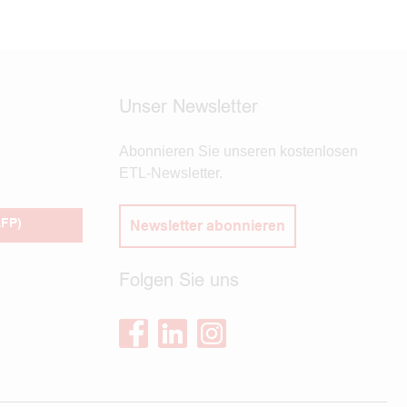
Unser Newsletter
Abonnieren Sie unseren kostenlosen
ETL-Newsletter.
RFP)
Newsletter abonnieren
Folgen Sie uns