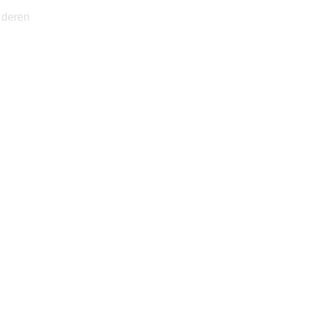
 deren