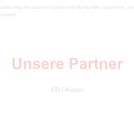
 arbeiten eng mit unseren Kunden und Mandanten zusammen, um
fzubauen.
Unsere Partner