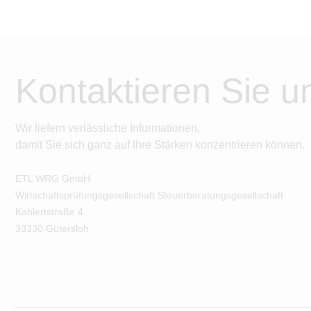
Kontaktieren Sie u
Wir liefern verlässliche Informationen,
damit Sie sich ganz auf Ihre Stärken konzentrieren können.
ETL WRG GmbH
Wirtschaftsprüfungsgesellschaft Steuerberatungsgesellschaft
Kahlertstraße
4
33330
Gütersloh